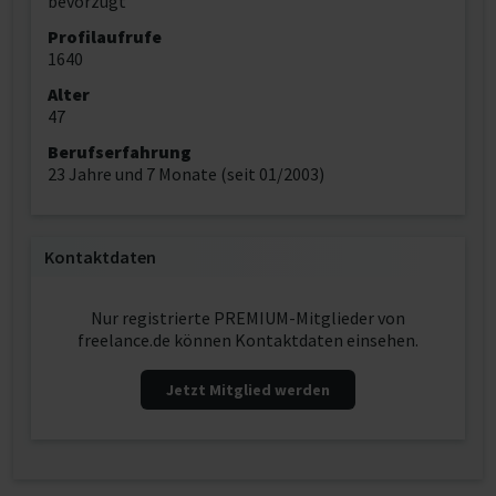
bevorzugt
Profilaufrufe
1640
Alter
47
Berufserfahrung
23 Jahre und 7 Monate (seit 01/2003)
Kontaktdaten
Nur registrierte PREMIUM-Mitglieder von
freelance.de können Kontaktdaten einsehen.
Jetzt Mitglied werden