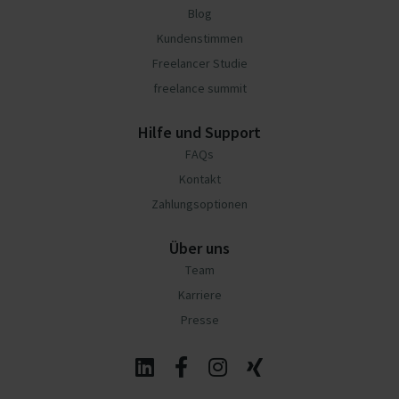
Blog
Kundenstimmen
Freelancer Studie
freelance summit
Hilfe und Support
FAQs
Kontakt
Zahlungsoptionen
Über uns
Team
Karriere
Presse