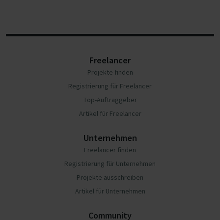
Freelancer
Projekte finden
Registrierung für Freelancer
Top-Auftraggeber
Artikel für Freelancer
Unternehmen
Freelancer finden
Registrierung für Unternehmen
Projekte ausschreiben
Artikel für Unternehmen
Community