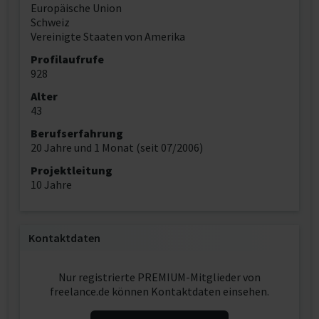
Europäische Union
Schweiz
Vereinigte Staaten von Amerika
Profilaufrufe
928
Alter
43
Berufserfahrung
20 Jahre und 1 Monat (seit 07/2006)
Projektleitung
10 Jahre
Kontaktdaten
Nur registrierte PREMIUM-Mitglieder von
freelance.de können Kontaktdaten einsehen.