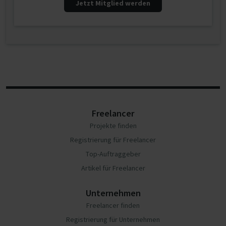
Jetzt Mitglied werden
Freelancer
Projekte finden
Registrierung für Freelancer
Top-Auftraggeber
Artikel für Freelancer
Unternehmen
Freelancer finden
Registrierung für Unternehmen