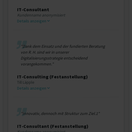
IT-Consultant
Kundenname anonymisiert
Details anzeigen
"Dank dem Einsatz und der fundierten Beratung
von R. H. sind wir in unserer
Digitalisierungsstrategie entscheidend
vorangekommen."
IT-Consulting (Festanstellung)
Till Läpple
Details anzeigen
"Innovativ, dennoch mit Struktur zum Ziel.1"
IT-Consultant (Festanstellung)
Kundenname anonymisiert