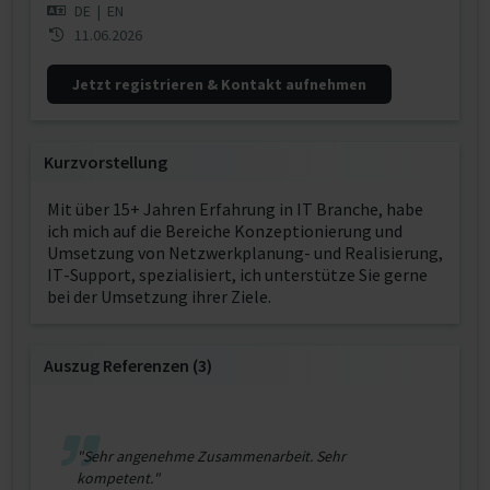
DE
|
EN
11.06.2026
Jetzt registrieren & Kontakt aufnehmen
Kurzvorstellung
Mit über 15+ Jahren Erfahrung in IT Branche, habe
ich mich auf die Bereiche Konzeptionierung und
Umsetzung von Netzwerkplanung- und Realisierung,
IT-Support, spezialisiert, ich unterstütze Sie gerne
bei der Umsetzung ihrer Ziele.
Auszug Referenzen (3)
"Sehr angenehme Zusammenarbeit. Sehr
kompetent."