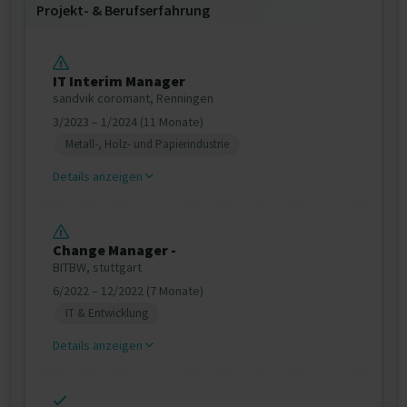
Projekt‐ & Berufserfahrung
IT Interim Manager
sandvik coromant, Renningen
3/2023 – 1/2024 (11 Monate)
Metall-, Holz- und Papierindustrie
Details anzeigen
Change Manager -
BITBW, stuttgart
6/2022 – 12/2022 (7 Monate)
IT & Entwicklung
Details anzeigen