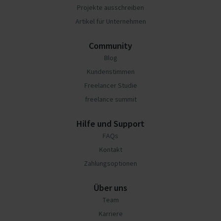
Projekte ausschreiben
Artikel für Unternehmen
Community
Blog
Kundenstimmen
Freelancer Studie
freelance summit
Hilfe und Support
FAQs
Kontakt
Zahlungsoptionen
Über uns
Team
Karriere