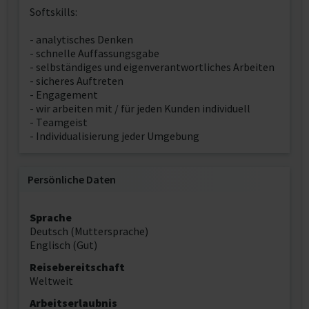
Softskills:
- analytisches Denken
- schnelle Auffassungsgabe
- selbständiges und eigenverantwortliches Arbeiten
- sicheres Auftreten
- Engagement
- wir arbeiten mit / für jeden Kunden individuell
- Teamgeist
- Individualisierung jeder Umgebung
Persönliche Daten
Sprache
Deutsch (Muttersprache)
Englisch (Gut)
Reisebereitschaft
Weltweit
Arbeitserlaubnis