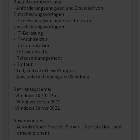
Budgetverantwortung
- Anforderungsanalysen und Erstellen von
Entscheidungsvorlagen
- Prozessanalysen und Erstellen von
Entscheidungsvorlagen
- IT-Beratung
- IT-Architektur
- Dokumentation
- Softwaretests
- Releasemanagement
- Rollout
- 1nd, 2nd & 3rd Level Support
- Anwenderbetreuung und Schulung
Betriebssysteme:
-Windows 10 / 11 Pro
- Windows Server 2019
-Windows Server 2022
Anwendungen:
- Acronis Cyber Protect (Server-, Workstation- und
Homeversionen)