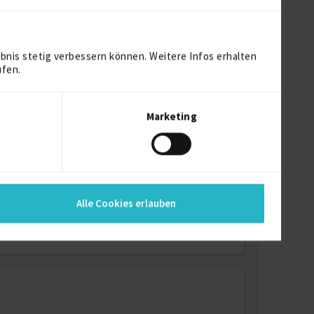
bnis stetig verbessern können. Weitere Infos erhalten
ufen.
Marketing
Alle Cookies erlauben