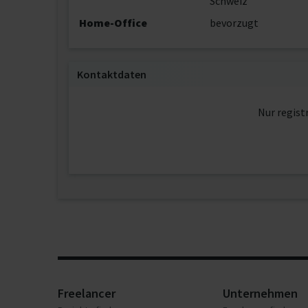
Schweiz
Home-Office
bevorzugt
Kontaktdaten
Nur regist
Freelancer
Unternehmen