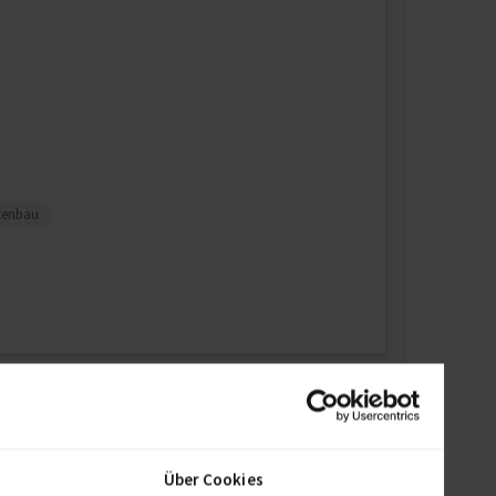
tenbau
Über Cookies