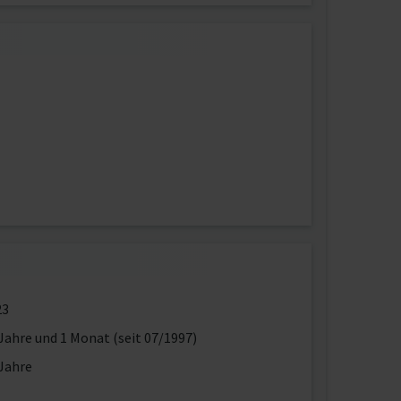
23
Jahre und 1 Monat (seit 07/1997)
Jahre