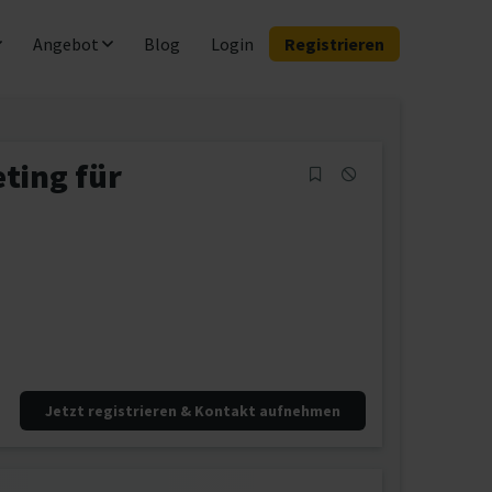
Angebot
Blog
Login
Registrieren
ting für
Jetzt registrieren & Kontakt aufnehmen