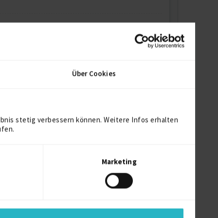
Über Cookies
bnis stetig verbessern können. Weitere Infos erhalten
ufen.
Marketing