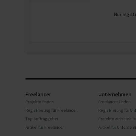
Nur regist
Freelancer
Unternehmen
Projekte finden
Freelancer finden
Registrierung für Freelancer
Registrierung für U
Top-Auftraggeber
Projekte ausschreib
Artikel für Freelancer
Artikel für Unterne