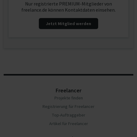
Nur registrierte PREMIUM-Mitglieder von
freelance.de können Kontaktdaten einsehen.
Jetzt Mitglied werden
Freelancer
Projekte finden
Registrierung für Freelancer
Top-Auftraggeber
Artikel für Freelancer