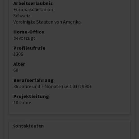
Arbeitserlaubnis
Europäische Union
Schweiz
Vereinigte Staaten von Amerika
Home-Office
bevorzugt
Profilaufrufe
1306
Alter
60
Berufserfahrung
36 Jahre und 7 Monate (seit 01/1990)
Projektleitung
10 Jahre
Kontaktdaten