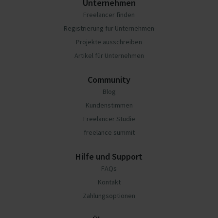
Unternehmen
Freelancer finden
Registrierung für Unternehmen
Projekte ausschreiben
Artikel für Unternehmen
Community
Blog
Kundenstimmen
Freelancer Studie
freelance summit
Hilfe und Support
FAQs
Kontakt
Zahlungsoptionen