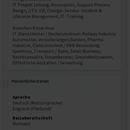
IT Projekt Leitung, Konzeption, Support Prozess
Design, (ITIL V3), Change- Service- Incident &
Lifecircle Management, IT-Training
Branchen Know How:
IT-Dienstleister / Rechenzentrum: Railway Industry;
Automotive, Versicherungen,Banken, Pharma
Industrie, Elektrotechnik / SMB Bestückung,
Spedition, Transport / Bahn, Small Business,
Rechtsanwälte, Steuerberater, Gesundheitswesen,
Öffentliche Anstalten / Verwaltung
Persönliche Daten
Sprache
Deutsch (Muttersprache)
Englisch (Fließend)
Reisebereitschaft
Weltweit