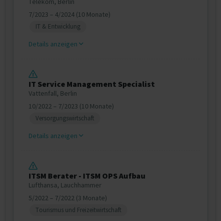
Telekom, Berlin
7/2023 – 4/2024 (10 Monate)
IT & Entwicklung
Details anzeigen
IT Service Management Specialist
Vattenfall, Berlin
10/2022 – 7/2023 (10 Monate)
Versorgungswirtschaft
Details anzeigen
ITSM Berater - ITSM OPS Aufbau
Lufthansa, Lauchhammer
5/2022 – 7/2022 (3 Monate)
Tourismus und Freizeitwirtschaft