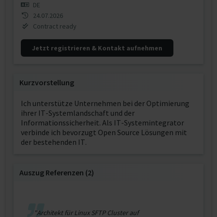
DE
24.07.2026
Contract ready
Jetzt registrieren & Kontakt aufnehmen
Kurzvorstellung
Ich unterstütze Unternehmen bei der Optimierung
ihrer IT-Systemlandschaft und der
Informationssicherheit. Als IT-Systemintegrator
verbinde ich bevorzugt Open Source Lösungen mit
der bestehenden IT.
Auszug Referenzen (2)
"Architekt für Linux SFTP Cluster auf