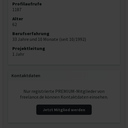
Profilaufrufe
1187
Alter
62
Berufserfahrung
33 Jahre und 10 Monate (seit 10/1992)
Projektleitung
1 Jahr
Kontaktdaten
Nur registrierte PREMIUM-Mitglieder von
freelance.de können Kontaktdaten einsehen.
Jetzt Mitglied werden