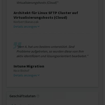
Virtualisierungshosts (Cloud)"
Architekt für Linux SFTP Cluster auf
Virtualisierungshosts (Cloud)
Norbert Banaszak
Details anzeigen
"Herr A. hat uns bestens unterstützt. Sind
Probleme aufgetreten, so wurden diese von ihm
aktiv identifiziert und lösungsorientiert bearbeitet."
Intune Migration
Nico Bishof
Details anzeigen
Geschäftsdaten