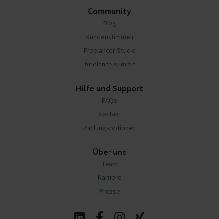
Community
Blog
Kundenstimmen
Freelancer Studie
freelance summit
Hilfe und Support
FAQs
Kontakt
Zahlungsoptionen
Über uns
Team
Karriere
Presse