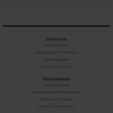
Freelancer
Projekte finden
Registrierung für Freelancer
Top-Auftraggeber
Artikel für Freelancer
Unternehmen
Freelancer finden
Registrierung für Unternehmen
Projekte ausschreiben
Artikel für Unternehmen