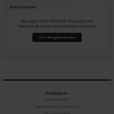
Kontaktdaten
Nur registrierte PREMIUM-Mitglieder von
freelance.de können Kontaktdaten einsehen.
Jetzt Mitglied werden
Freelancer
Projekte finden
Registrierung für Freelancer
Top-Auftraggeber