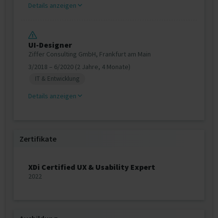
Details anzeigen
UI-Designer
Ziffer Consulting GmbH, Frankfurt am Main
3/2018 – 6/2020 (2 Jahre, 4 Monate)
IT & Entwicklung
Details anzeigen
Zertifikate
XDi Certified UX & Usability Expert
2022