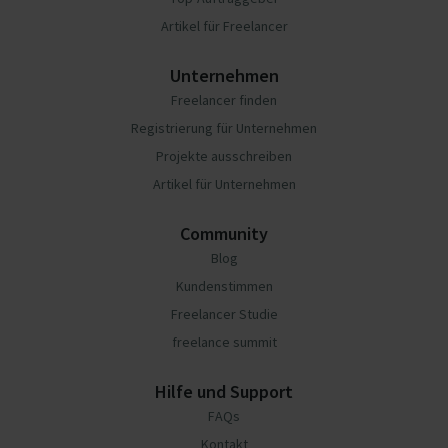
Artikel für Freelancer
Unternehmen
Freelancer finden
Registrierung für Unternehmen
Projekte ausschreiben
Artikel für Unternehmen
Community
Blog
Kundenstimmen
Freelancer Studie
freelance summit
Hilfe und Support
FAQs
Kontakt