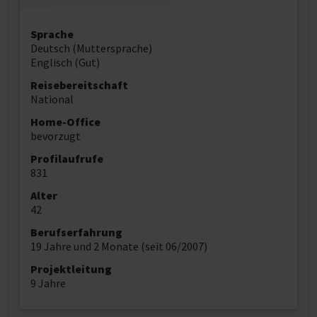
Sprache
Deutsch (Muttersprache)
Englisch (Gut)
Reisebereitschaft
National
Home-Office
bevorzugt
Profilaufrufe
831
Alter
42
Berufserfahrung
19 Jahre und 2 Monate (seit 06/2007)
Projektleitung
9 Jahre