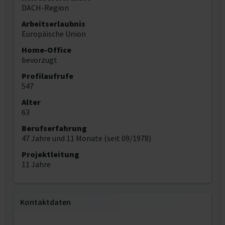
DACH-Region
Arbeitserlaubnis
Europäische Union
Home-Office
bevorzugt
Profilaufrufe
547
Alter
63
Berufserfahrung
47 Jahre und 11 Monate (seit 09/1978)
Projektleitung
11 Jahre
Kontaktdaten