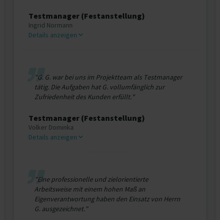
Testmanager (Festanstellung)
Ingrid Normann
Details anzeigen
"G. G. war bei uns im Projektteam als Testmanager
tätig. Die Aufgaben hat G. vollumfänglich zur
Zufriedenheit des Kunden erfüllt."
Testmanager (Festanstellung)
Volker Dominka
Details anzeigen
"Eine professionelle und zielorientierte
Arbeitsweise mit einem hohen Maß an
Eigenverantwortung haben den Einsatz von Herrn
G. ausgezeichnet."