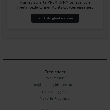
Nur registrierte PREMIUM-Mitglieder von
freelance.de können Kontaktdaten einsehen.
Jetzt Mitglied werden
Freelancer
Projekte finden
Registrierung für Freelancer
Top-Auftraggeber
Artikel für Freelancer