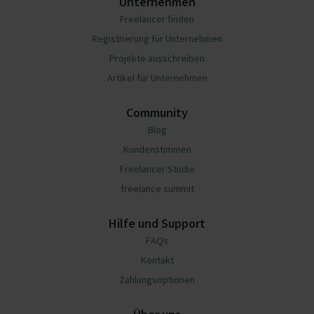
Unternehmen
Freelancer finden
Registrierung für Unternehmen
Projekte ausschreiben
Artikel für Unternehmen
Community
Blog
Kundenstimmen
Freelancer Studie
freelance summit
Hilfe und Support
FAQs
Kontakt
Zahlungsoptionen