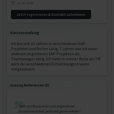
12.05.2026
Jetzt registrieren & Kontakt aufnehmen
Kurzvorstellung
Ich bin seit 23 Jahren in verschiedenen SAP
Projekten und Rollen tätig. 7 Jahren war ich unter
anderem in größeren SAP Projekten als
Testmanager tätig. Ich habe in meiner Rolle als TM
auch die verschiedenen Entwicklungsstreams
mitgesteuert.
Auszug Referenzen (5)
"Sehr professionelle und angenehme
Zusammenarbeit, jederzeit gerne wieder"