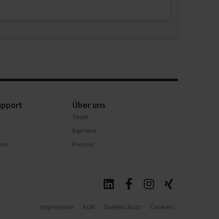
upport
Über uns
Team
Karriere
nen
Presse
Impressum
AGB
Datenschutz
Cookies