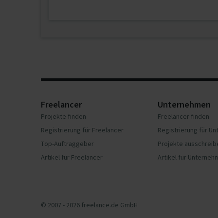
Freelancer
Unternehmen
Projekte finden
Freelancer finden
Registrierung für Freelancer
Registrierung für U
Top-Auftraggeber
Projekte ausschreib
Artikel für Freelancer
Artikel für Unterne
© 2007 - 2026 freelance.de GmbH