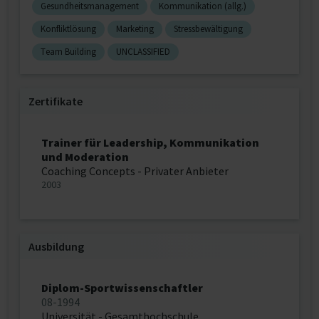
Gesundheitsmanagement
Kommunikation (allg.)
Konfliktlösung
Marketing
Stressbewältigung
Team Building
UNCLASSIFIED
Zertifikate
Trainer für Leadership, Kommunikation
und Moderation
Coaching Concepts - Privater Anbieter
2003
Ausbildung
Diplom-Sportwissenschaftler
08-1994
Universität - Gesamthochschule