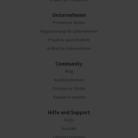
Unternehmen
Freelancer finden
Registrierung für Unternehmen
Projekte ausschreiben
Artikel für Unternehmen
Community
Blog
Kundenstimmen
Freelancer Studie
freelance summit
Hilfe und Support
FAQs
Kontakt
Zahlungsoptionen