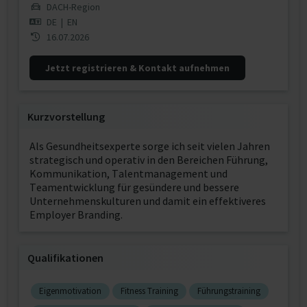
DACH-Region
DE
|
EN
16.07.2026
Jetzt registrieren & Kontakt aufnehmen
Kurzvorstellung
Als Gesundheitsexperte sorge ich seit vielen Jahren
strategisch und operativ in den Bereichen Führung,
Kommunikation, Talentmanagement und
Teamentwicklung für gesündere und bessere
Unternehmenskulturen und damit ein effektiveres
Employer Branding.
Qualifikationen
Eigenmotivation
Fitness Training
Führungstraining