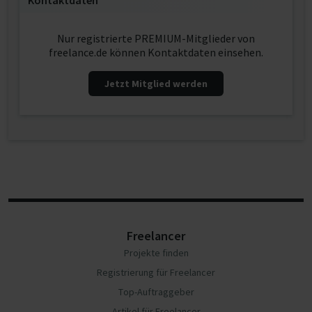
Kontaktdaten
Nur registrierte PREMIUM-Mitglieder von
freelance.de können Kontaktdaten einsehen.
Jetzt Mitglied werden
Freelancer
Projekte finden
Registrierung für Freelancer
Top-Auftraggeber
Artikel für Freelancer