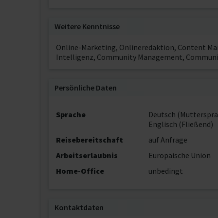
Weitere Kenntnisse
Online-Marketing, Onlineredaktion, Content M
Intelligenz, Community Management, Communit
Persönliche Daten
Sprache
Deutsch (Mutterspra
Englisch (Fließend)
Reisebereitschaft
auf Anfrage
Arbeitserlaubnis
Europäische Union
Home-Office
unbedingt
Kontaktdaten