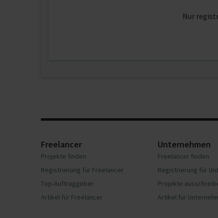
Nur regist
Freelancer
Unternehmen
Projekte finden
Freelancer finden
Registrierung für Freelancer
Registrierung für U
Top-Auftraggeber
Projekte ausschreib
Artikel für Freelancer
Artikel für Unterne