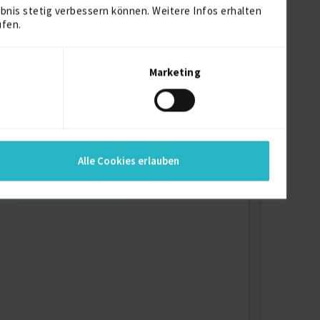
bnis stetig verbessern können. Weitere Infos erhalten
ufen.
Marketing
Alle Cookies erlauben