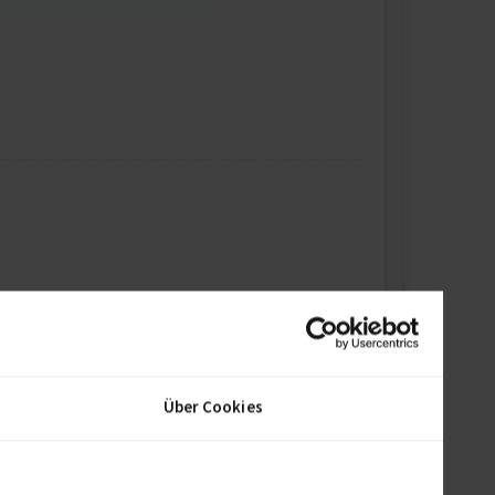
Über Cookies