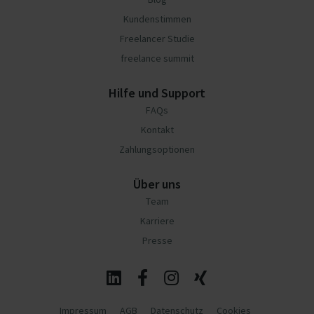
Kundenstimmen
Freelancer Studie
freelance summit
Hilfe und Support
FAQs
Kontakt
Zahlungsoptionen
Über uns
Team
Karriere
Presse
Impressum
AGB
Datenschutz
Cookies