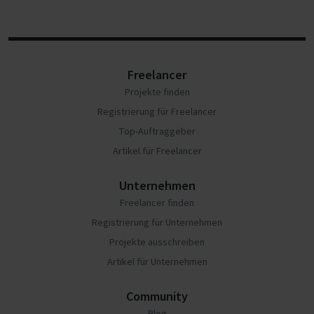
Freelancer
Projekte finden
Registrierung für Freelancer
Top-Auftraggeber
Artikel für Freelancer
Unternehmen
Freelancer finden
Registrierung für Unternehmen
Projekte ausschreiben
Artikel für Unternehmen
Community
Blog