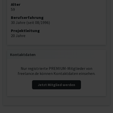
Alter
59
Berufserfahrung
30 Jahre (seit 08/1996)
Projektleitung
20 Jahre
Kontaktdaten
Nur registrierte PREMIUM-Mitglieder von
freelance.de können Kontaktdaten einsehen.
Jetzt Mitglied werden