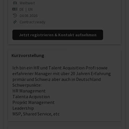
Weltweit
DE
|
EN
04.08.2026
Contract ready
Jetzt registrieren & Kontakt aufnehmen
Kurzvorstellung
Ich bin ein HR und Talent Acquisition Profi sowie
erfahrener Manager mit über 20 Jahren Erfahrung
primär und Schweiz aber auch in Deutschland
Schwerpunkte:
HR Management
Talenta Acquistion
Projekt Management
Leadership
MSP, Shared Service, etc