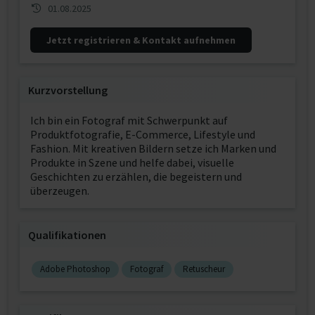
01.08.2025
Jetzt registrieren & Kontakt aufnehmen
Kurzvorstellung
Ich bin ein Fotograf mit Schwerpunkt auf
Produktfotografie, E-Commerce, Lifestyle und
Fashion. Mit kreativen Bildern setze ich Marken und
Produkte in Szene und helfe dabei, visuelle
Geschichten zu erzählen, die begeistern und
überzeugen.
Qualifikationen
Adobe Photoshop
Fotograf
Retuscheur