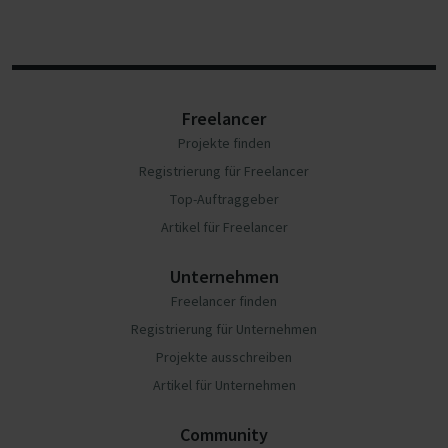
Freelancer
Projekte finden
Registrierung für Freelancer
Top-Auftraggeber
Artikel für Freelancer
Unternehmen
Freelancer finden
Registrierung für Unternehmen
Projekte ausschreiben
Artikel für Unternehmen
Community