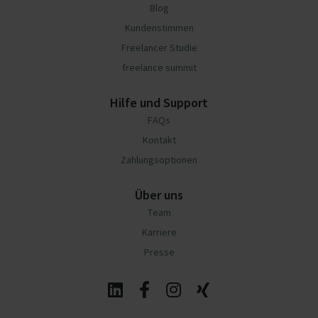
Blog
Kundenstimmen
Freelancer Studie
freelance summit
Hilfe und Support
FAQs
Kontakt
Zahlungsoptionen
Über uns
Team
Karriere
Presse