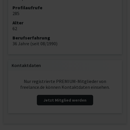
Profilaufrufe
285
Alter
62
Berufserfahrung
36 Jahre (seit 08/1990)
Kontaktdaten
Nur registrierte PREMIUM-Mitglieder von
freelance.de können Kontaktdaten einsehen.
Jetzt Mitglied werden