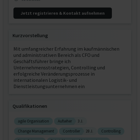
Jetzt registrieren & Kontakt aufnehmen
Kurzvorstellung
Mit umfangreicher Erfahrung im kaufmännischen
und administrativen Bereich als CFO und
Geschäftsführer bringe ich
Unternehmensstrategien, Controlling und
erfolgreiche Veränderungsprozesse in
internationalen Logistik- und
Dienstleistungsunternehmen ein
Qualifikationen
agile Organisation
Aufseher
3 J.
Change Management
Controller
28 J.
Controlling