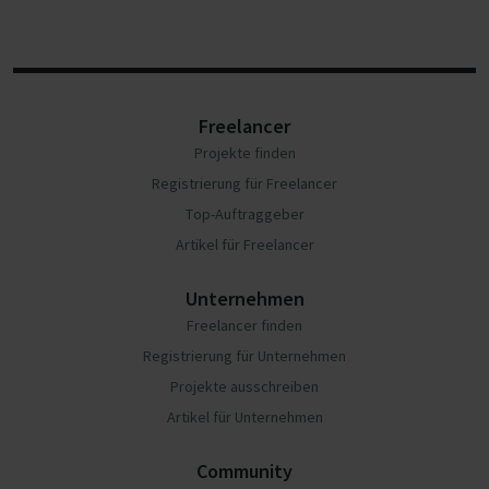
Freelancer
Projekte finden
Registrierung für Freelancer
Top-Auftraggeber
Artikel für Freelancer
Unternehmen
Freelancer finden
Registrierung für Unternehmen
Projekte ausschreiben
Artikel für Unternehmen
Community