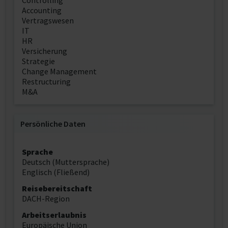
Controlling
Accounting
Vertragswesen
IT
HR
Versicherung
Strategie
Change Management
Restructuring
M&A
Persönliche Daten
Sprache
Deutsch (Muttersprache)
Englisch (Fließend)
Reisebereitschaft
DACH-Region
Arbeitserlaubnis
Europäische Union