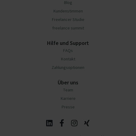
Blog
Kundenstimmen
Freelancer Studie
freelance summit
Hilfe und Support
FAQs
Kontakt
Zahlungsoptionen
Über uns
Team
Karriere
Presse