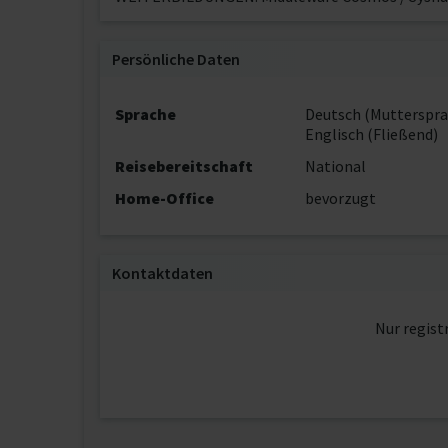
Persönliche Daten
Sprache
Deutsch (Mutterspra
Englisch (Fließend)
Reisebereitschaft
National
Home-Office
bevorzugt
Kontaktdaten
Nur regist