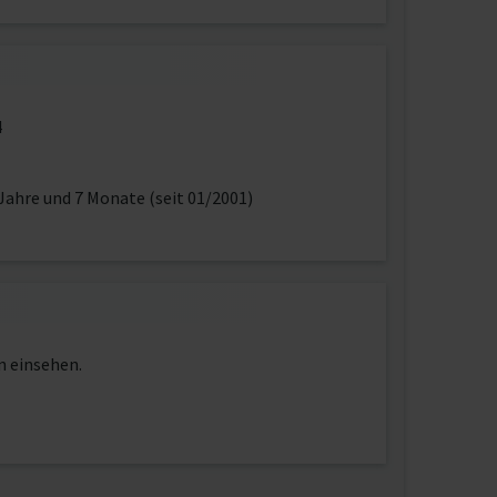
4
Jahre und 7 Monate (seit 01/2001)
n einsehen.