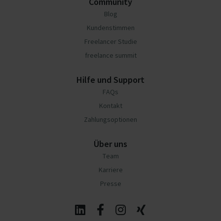
Community
Blog
Kundenstimmen
Freelancer Studie
freelance summit
Hilfe und Support
FAQs
Kontakt
Zahlungsoptionen
Über uns
Team
Karriere
Presse