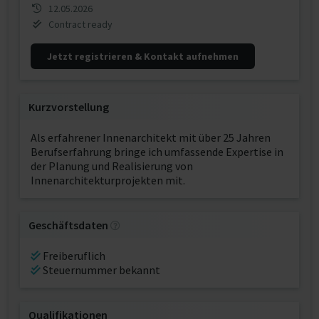
12.05.2026
Contract ready
Jetzt registrieren & Kontakt aufnehmen
Kurzvorstellung
Als erfahrener Innenarchitekt mit über 25 Jahren
Berufserfahrung bringe ich umfassende Expertise in
der Planung und Realisierung von
Innenarchitekturprojekten mit.
Geschäftsdaten
Freiberuflich
Steuernummer bekannt
Qualifikationen