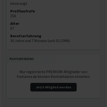
bevorzugt
Profilaufrufe
156
Alter
57
Berufserfahrung
30 Jahre und 7 Monate (seit 01/1996)
Kontaktdaten
Nur registrierte PREMIUM-Mitglieder von
freelance.de können Kontaktdaten einsehen.
Jetzt Mitglied werden