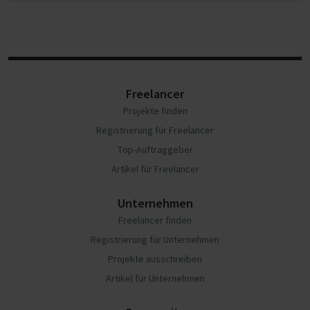
Freelancer
Projekte finden
Registrierung für Freelancer
Top-Auftraggeber
Artikel für Freelancer
Unternehmen
Freelancer finden
Registrierung für Unternehmen
Projekte ausschreiben
Artikel für Unternehmen