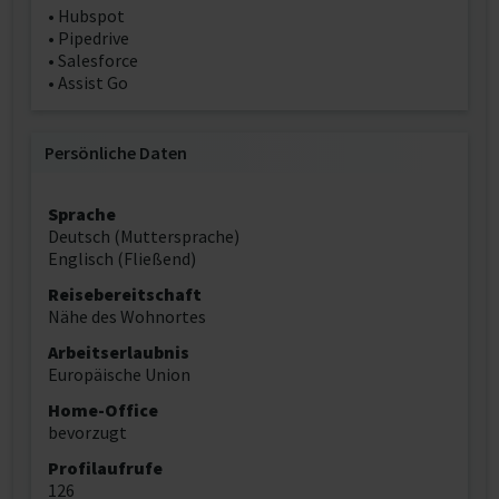
• Hubspot
• Pipedrive
• Salesforce
• Assist Go
Persönliche Daten
Sprache
Deutsch (Muttersprache)
Englisch (Fließend)
Reisebereitschaft
Nähe des Wohnortes
Arbeitserlaubnis
Europäische Union
Home-Office
bevorzugt
Profilaufrufe
126