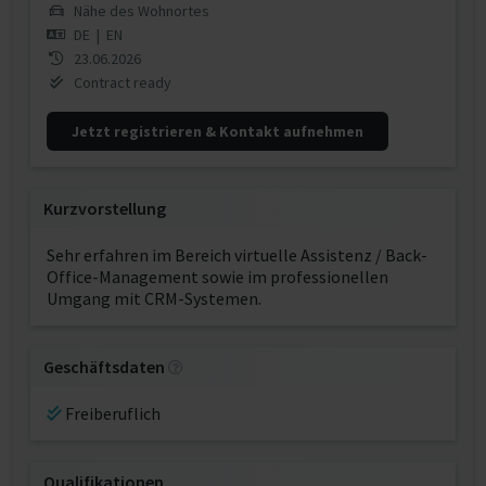
Nähe des Wohnortes
DE
|
EN
23.06.2026
Contract ready
Jetzt registrieren & Kontakt aufnehmen
Kurzvorstellung
Sehr erfahren im Bereich virtuelle Assistenz / Back-
Office-Management sowie im professionellen
Umgang mit CRM-Systemen.
Geschäftsdaten
Freiberuflich
Qualifikationen