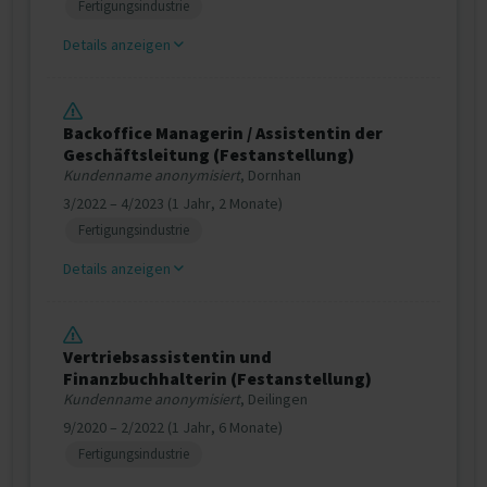
Fertigungsindustrie
Details anzeigen
Backoffice Managerin / Assistentin der
Geschäftsleitung (Festanstellung)
Kundenname anonymisiert
, Dornhan
3/2022 – 4/2023 (1 Jahr, 2 Monate)
Fertigungsindustrie
Details anzeigen
Vertriebsassistentin und
Finanzbuchhalterin (Festanstellung)
Kundenname anonymisiert
, Deilingen
9/2020 – 2/2022 (1 Jahr, 6 Monate)
Fertigungsindustrie