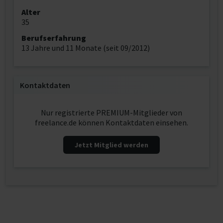
Alter
35
Berufserfahrung
13 Jahre und 11 Monate (seit 09/2012)
Kontaktdaten
Nur registrierte PREMIUM-Mitglieder von
freelance.de können Kontaktdaten einsehen.
Jetzt Mitglied werden