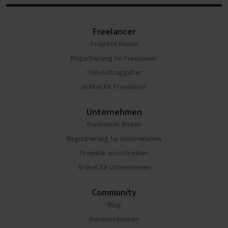
Freelancer
Projekte finden
Registrierung für Freelancer
Top-Auftraggeber
Artikel für Freelancer
Unternehmen
Freelancer finden
Registrierung für Unternehmen
Projekte ausschreiben
Artikel für Unternehmen
Community
Blog
Kundenstimmen