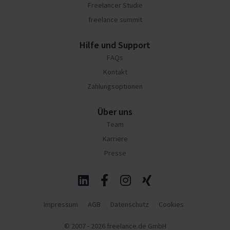
Freelancer Studie
freelance summit
Hilfe und Support
FAQs
Kontakt
Zahlungsoptionen
Über uns
Team
Karriere
Presse
Impressum
AGB
Datenschutz
Cookies
© 2007 - 2026 freelance.de GmbH