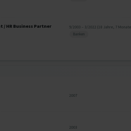
 / HR Business Partner
9/2003 – 3/2022 (18 Jahre, 7 Monate
Banken
2007
2003