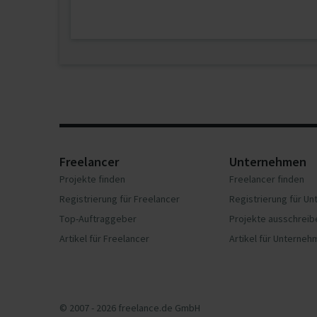
Freelancer
Unternehmen
Projekte finden
Freelancer finden
Registrierung für Freelancer
Registrierung für U
Top-Auftraggeber
Projekte ausschreib
Artikel für Freelancer
Artikel für Unterne
© 2007 - 2026 freelance.de GmbH