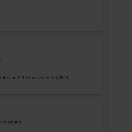
4
Jahre und 11 Monate (seit 09/2003)
n einsehen.