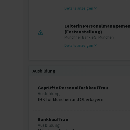
Details anzeigen
Leiterin Personalmanagement
(Festanstellung)
Münchner Bank eG, München
Details anzeigen
Ausbildung
Geprüfte Personalfachkauffrau
Ausbildung
IHK für München und Oberbayern
Bankkauffrau
Ausbildung