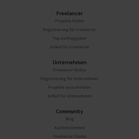
Freelancer
Projekte finden
Registrierung für Freelancer
Top-Auftraggeber
Artikel für Freelancer
Unternehmen
Freelancer finden
Registrierung für Unternehmen
Projekte ausschreiben
Artikel für Unternehmen
Community
Blog
Kundenstimmen
Freelancer Studie