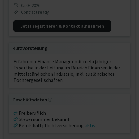
05.08.2026
Contract ready
Jetzt registrieren & Kontakt aufnehmen
Kurzvorstellung
Erfahrener Finance Manager mit mehrjähriger
Expertise in der Leitung im Bereich Finanzen in der
mittelständischen Industrie, inkl. ausländischer
Tochtergesellschaften
Geschäftsdaten
Freiberuflich
Steuernummer bekannt
Berufshaftpflichtversicherung
aktiv