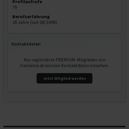
Profilaufrufe
79
Berufserfahrung
28 Jahre (seit 08/1998)
Kontaktdaten
Nur registrierte PREMIUM-Mitglieder von
freelance.de können Kontaktdaten einsehen.
Jetzt Mitglied werden