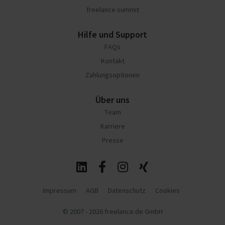
freelance summit
Hilfe und Support
FAQs
Kontakt
Zahlungsoptionen
Über uns
Team
Karriere
Presse
Impressum
AGB
Datenschutz
Cookies
© 2007 - 2026 freelance.de GmbH