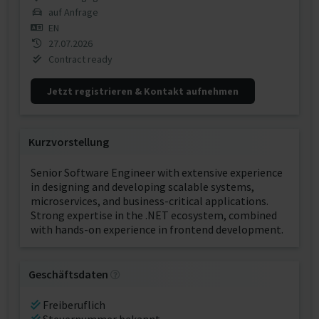
auf Anfrage
EN
27.07.2026
Contract ready
Jetzt registrieren & Kontakt aufnehmen
Kurzvorstellung
Senior Software Engineer with extensive experience
in designing and developing scalable systems,
microservices, and business-critical applications.
Strong expertise in the .NET ecosystem, combined
with hands-on experience in frontend development.
Geschäftsdaten
Freiberuflich