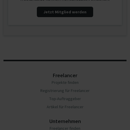
Jetzt Mitglied werden
Freelancer
Projekte finden
Registrierung für Freelancer
Top-Auftraggeber
Artikel für Freelancer
Unternehmen
Freelancer finden