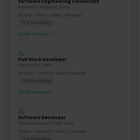
Software Engineering Consultant
Freelance consultant, Sofia
4/2024 – offen (2 Jahre, 5 Monate)
IT & Entwicklung
Details anzeigen
Full Stack Developer
Concord EU, Sofia
10/2020 – 5/2026 (5 Jahre, 8 Monate)
IT & Entwicklung
Details anzeigen
Software Developer
Sirma Solutions / CSoft, Sofia
9/2016 – 10/2020 (4 Jahre, 2 Monate)
IT & Entwicklung