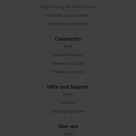
Registrierung für Unternehmen
Projekte ausschreiben
Artikel für Unternehmen
Community
Blog
Kundenstimmen
Freelancer Studie
freelance summit
Hilfe und Support
FAQs
Kontakt
Zahlungsoptionen
Über uns
Team