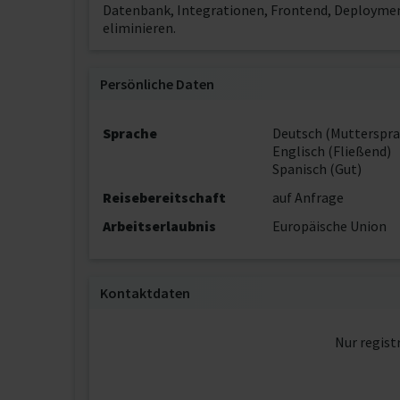
Datenbank, Integrationen, Frontend, Deployment
eliminieren.
Persönliche Daten
Sprache
Deutsch (Mutterspra
Englisch (Fließend)
Spanisch (Gut)
Reisebereitschaft
auf Anfrage
Arbeitserlaubnis
Europäische Union
Kontaktdaten
Nur regist