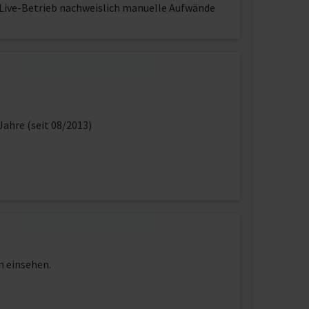
 Live-Betrieb nachweislich manuelle Aufwände
Jahre (seit 08/2013)
n einsehen.