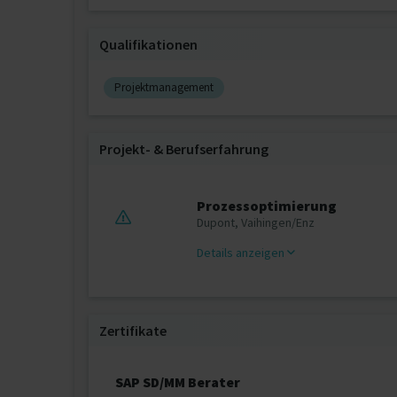
Qualifikationen
Projektmanagement
Projekt‐ & Berufserfahrung
Prozessoptimierung
Dupont, Vaihingen/Enz
Details anzeigen
Zertifikate
SAP SD/MM Berater