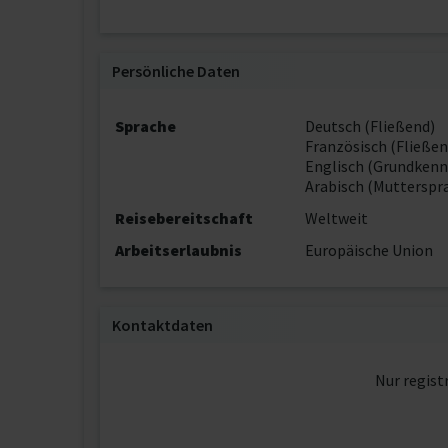
Persönliche Daten
Sprache
Deutsch (Fließend)
Französisch (Fließen
Englisch (Grundkenn
Arabisch (Mutterspr
Reisebereitschaft
Weltweit
Arbeitserlaubnis
Europäische Union
Kontaktdaten
Nur regist