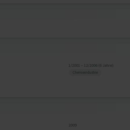
1/2001 – 12/2006 (6 Jahre)
Chemieindustrie
2009