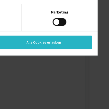
Marketing
Alle Cookies erlauben