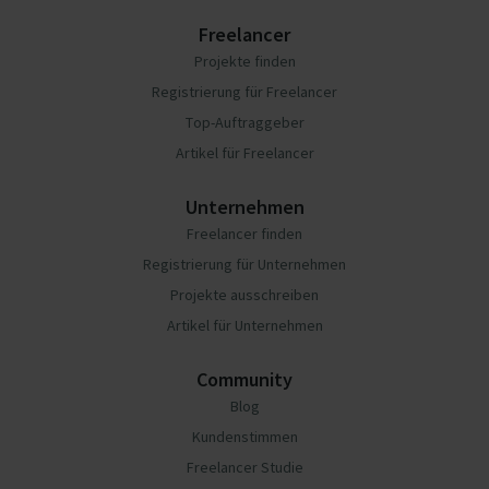
Freelancer
Projekte finden
Registrierung für Freelancer
Top-Auftraggeber
Artikel für Freelancer
Unternehmen
Freelancer finden
Registrierung für Unternehmen
Projekte ausschreiben
Artikel für Unternehmen
Community
Blog
Kundenstimmen
Freelancer Studie