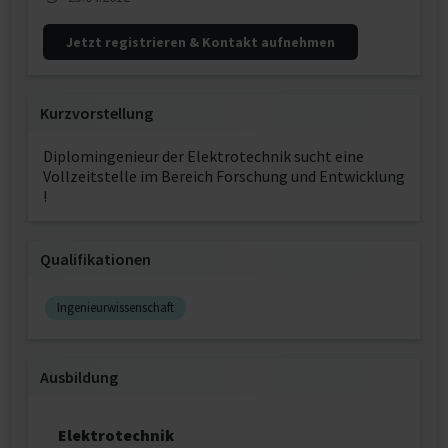
Jetzt registrieren & Kontakt aufnehmen
Kurzvorstellung
Diplomingenieur der Elektrotechnik sucht eine
Vollzeitstelle im Bereich Forschung und Entwicklung
!
Qualifikationen
Ingenieurwissenschaft
Ausbildung
Elektrotechnik