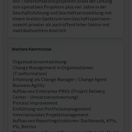
von Transformationsprojekten sowie der Leitung
von operativen Projekten plus vier Jahre in der
Geschäftsführung und Geschäftsentwicklung mit
einem breiten Spektrum von Geschäftspartnern -
sowohl privater als auch öffentlicher Sektor mit
multikulturellem Anstrich.
Weitere Kenntnisse
Organisationsentwicklung
Change Management in Organisationen
(Tranformation)
Erfahrung als Change Manager / Change Agent
Business Agility
Aufbau von Enterprise PMOs (Project Delivery
Center - Umsatzverantwortung)
Process Improvement
Einführung von Portfoliomanagement
Internationales Projektmanagement
Aufbau von Reportingstrukturen: Dashboards, KPIs,
PIs, Metrics