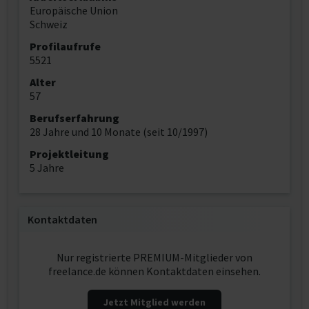
Europäische Union
Schweiz
Profilaufrufe
5521
Alter
57
Berufserfahrung
28 Jahre und 10 Monate (seit 10/1997)
Projektleitung
5 Jahre
Kontaktdaten
Nur registrierte PREMIUM-Mitglieder von
freelance.de können Kontaktdaten einsehen.
Jetzt Mitglied werden