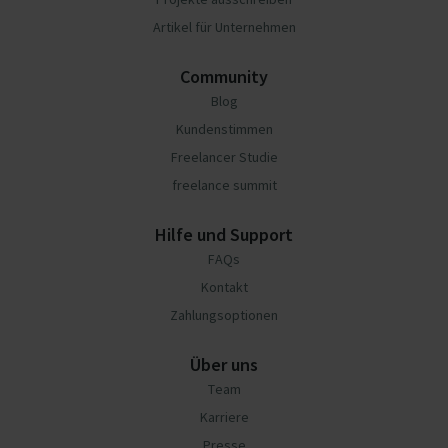
Artikel für Unternehmen
Community
Blog
Kundenstimmen
Freelancer Studie
freelance summit
Hilfe und Support
FAQs
Kontakt
Zahlungsoptionen
Über uns
Team
Karriere
Presse