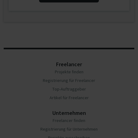
Freelancer
Projekte finden
Registrierung für Freelancer
Top-Auftraggeber
Artikel für Freelancer
Unternehmen
Freelancer finden
Registrierung für Unternehmen
Projekte ausschreiben