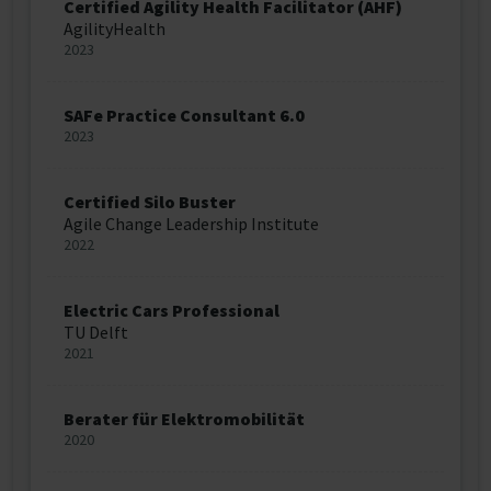
Certified Agility Health Facilitator (AHF)
AgilityHealth
2023
SAFe Practice Consultant 6.0
2023
Certified Silo Buster
Agile Change Leadership Institute
2022
Electric Cars Professional
TU Delft
2021
Berater für Elektromobilität
2020