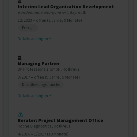
Interim: Lead Organization Development
Kundenname anonymisiert
, Bayreuth
12/2023 – offen (2 Jahre, 9 Monate)
Energie
Details anzeigen
Managing Partner
3P Professionals GmbH, Rotkreuz
3/2017 – offen (9 Jahre, 6 Monate)
Dienstleistungsbranche
Details anzeigen
Berater: Project Management Office
Roche Diagnostics, Rotkreuz
4/2016 – 1/2017 (10 Monate)