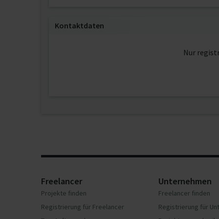
Kontaktdaten
Nur regist
Freelancer
Unternehmen
Projekte finden
Freelancer finden
Registrierung für Freelancer
Registrierung für U