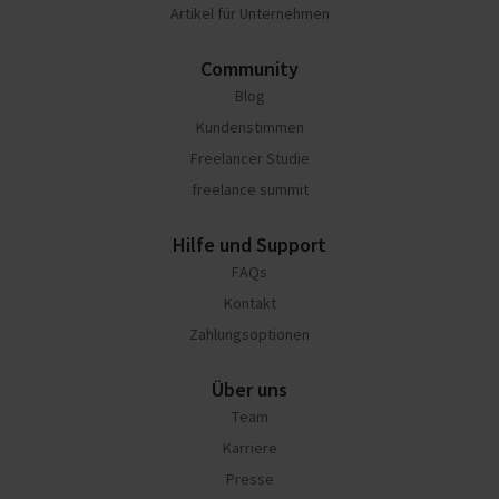
Artikel für Unternehmen
Community
Blog
Kundenstimmen
Freelancer Studie
freelance summit
Hilfe und Support
FAQs
Kontakt
Zahlungsoptionen
Über uns
Team
Karriere
Presse