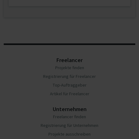
Freelancer
Projekte finden
Registrierung für Freelancer
Top-Auftraggeber
Artikel für Freelancer
Unternehmen
Freelancer finden
Registrierung für Unternehmen
Projekte ausschreiben