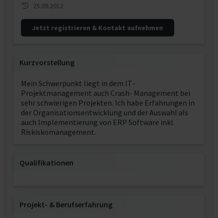
25.09.2012
Jetzt registrieren & Kontakt aufnehmen
Kurzvorstellung
Mein Schwerpunkt liegt in dem IT-
Projektmanagement auch Crash- Management bei
sehr schwierigen Projekten. Ich habe Erfahrungen in
der Organisationsentwicklung und der Auswahl als
auch Implementierung von ERP Software inkl.
Riskiskomanagement.
Qualifikationen
Projekt‐ & Berufserfahrung