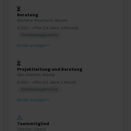
Beratung
Wismarar Wäscherei, Wismar
3/2012 – offen (14 Jahre, 6 Monate)
Dienstleistungsbranche
Details anzeigen
Projektleitung und Beratung
Glas Zentrum, Wismar
8/2011 – offen (15 Jahre, 1 Monat)
Dienstleistungsbranche
Details anzeigen
Teammitglied
Cinestar, Lübeck