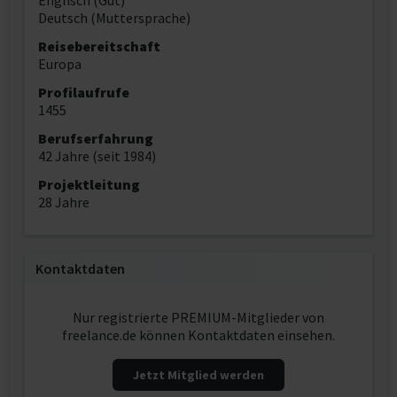
Englisch (Gut)
Deutsch (Muttersprache)
Reisebereitschaft
Europa
Profilaufrufe
1455
Berufserfahrung
42 Jahre (seit 1984)
Projektleitung
28 Jahre
Kontaktdaten
Nur registrierte PREMIUM-Mitglieder von
freelance.de können Kontaktdaten einsehen.
Jetzt Mitglied werden