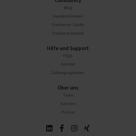
Community
Blog
Kundenstimmen
Freelancer Studie
freelance summit
Hilfe und Support
FAQs
Kontakt
Zahlungsoptionen
Über uns
Team
Karriere
Presse