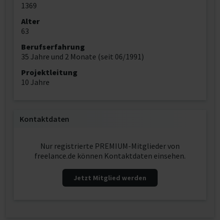
1369
Alter
63
Berufserfahrung
35 Jahre und 2 Monate (seit 06/1991)
Projektleitung
10 Jahre
Kontaktdaten
Nur registrierte PREMIUM-Mitglieder von
freelance.de können Kontaktdaten einsehen.
Jetzt Mitglied werden