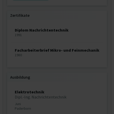
Zertifikate
Diplom Nachrichtentechnik
1991
Facharbeiterbrief Mikro- und Feinmechanik
1980
Ausbildung
Elektrotechnik
Dipl.-Ing. Nachrichtentechnik
Juni
Paderborn