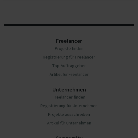
Freelancer
Projekte finden
Registrierung für Freelancer
Top-Auftraggeber
Artikel für Freelancer
Unternehmen
Freelancer finden
Registrierung für Unternehmen
Projekte ausschreiben
Artikel für Unternehmen