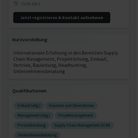
15.05.2013
Jetzt registrieren & Kontakt aufnehmen
Kurzvorstellung
Internationale Erfahrung in den Bereichen Supply
Chain Management, Projektleitung, Einkauf,
Vertrieb, Bauleitung, Headhunting,
Unternehmensberatung
Qualifikationen
Einkauf (allg.)
Fusionen und Übernahmen
Management (allg.)
Projektmanagement
Prozessberatung
Supply-Chain-Management (SCM)
Unternehmensberatung