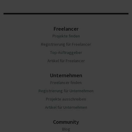
Freelancer
Projekte finden
Registrierung für Freelancer
Top-Auftraggeber
Artikel für Freelancer
Unternehmen
Freelancer finden
Registrierung für Unternehmen
Projekte ausschreiben
Artikel für Unternehmen
Community
Blog