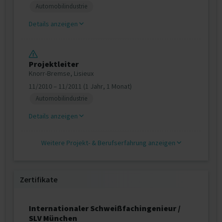
Automobilindustrie
Details anzeigen
Projektleiter
Knorr-Bremse, Lisieux
11/2010 – 11/2011 (1 Jahr, 1 Monat)
Automobilindustrie
Details anzeigen
Weitere Projekt‐ & Berufserfahrung anzeigen
Zertifikate
Internationaler Schweißfachingenieur /
SLV München