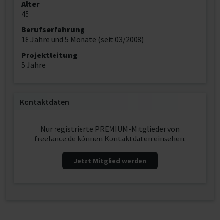
Alter
45
Berufserfahrung
18 Jahre und 5 Monate (seit 03/2008)
Projektleitung
5 Jahre
Kontaktdaten
Nur registrierte PREMIUM-Mitglieder von
freelance.de können Kontaktdaten einsehen.
Jetzt Mitglied werden