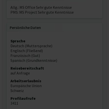
Allg.: MS Office Sehr gute Kenntnisse
PMS: MS Project Sehr gute Kenntnisse
Persönliche Daten
Sprache
Deutsch (Muttersprache)
Englisch (Fließend)
Französisch (Gut)
Spanisch (Grundkenntnisse)
Reisebereitschaft
auf Anfrage
Arbeitserlaubnis
Europäische Union
Schweiz
Profilaufrufe
3411