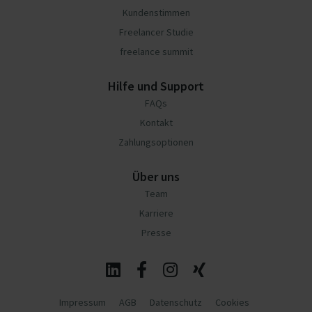
Kundenstimmen
Freelancer Studie
freelance summit
Hilfe und Support
FAQs
Kontakt
Zahlungsoptionen
Über uns
Team
Karriere
Presse
Impressum
AGB
Datenschutz
Cookies