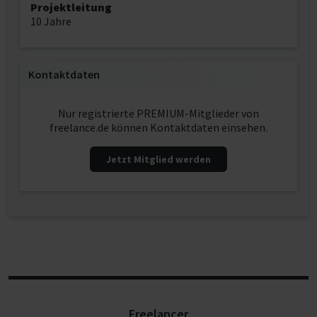
Projektleitung
10 Jahre
Kontaktdaten
Nur registrierte PREMIUM-Mitglieder von
freelance.de können Kontaktdaten einsehen.
Jetzt Mitglied werden
Freelancer