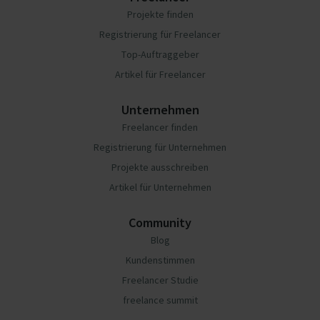
Projekte finden
Registrierung für Freelancer
Top-Auftraggeber
Artikel für Freelancer
Unternehmen
Freelancer finden
Registrierung für Unternehmen
Projekte ausschreiben
Artikel für Unternehmen
Community
Blog
Kundenstimmen
Freelancer Studie
freelance summit