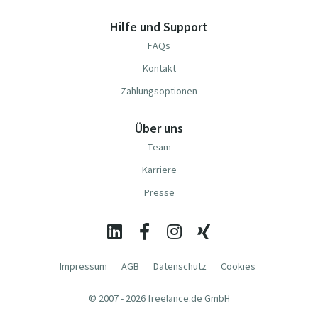
Hilfe und Support
FAQs
Kontakt
Zahlungsoptionen
Über uns
Team
Karriere
Presse
Impressum
AGB
Datenschutz
Cookies
© 2007 - 2026 freelance.de GmbH