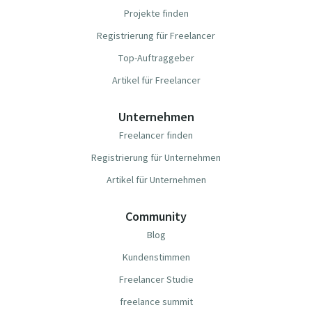
Projekte finden
Registrierung für Freelancer
Top-Auftraggeber
Artikel für Freelancer
Unternehmen
Freelancer finden
Registrierung für Unternehmen
Artikel für Unternehmen
Community
Blog
Kundenstimmen
Freelancer Studie
freelance summit