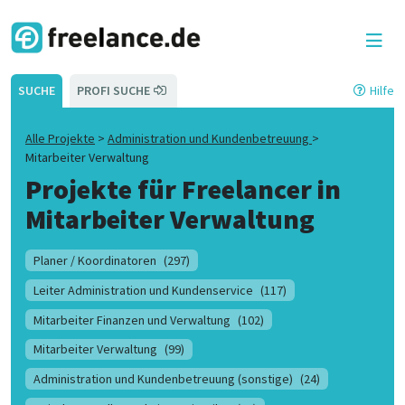
SUCHE
PROFI SUCHE
Hilfe
Alle Projekte
>
Administration und Kundenbetreuung
>
Mitarbeiter Verwaltung
Projekte für Freelancer in
Mitarbeiter Verwaltung
Planer / Koordinatoren
(297)
Leiter Administration und Kundenservice
(117)
Mitarbeiter Finanzen und Verwaltung
(102)
Mitarbeiter Verwaltung
(99)
Administration und Kundenbetreuung (sonstige)
(24)