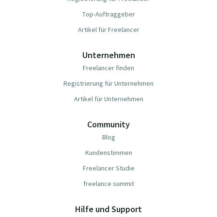
Top-Auftraggeber
Artikel für Freelancer
Unternehmen
Freelancer finden
Registrierung für Unternehmen
Artikel für Unternehmen
Community
Blog
Kundenstimmen
Freelancer Studie
freelance summit
Hilfe und Support