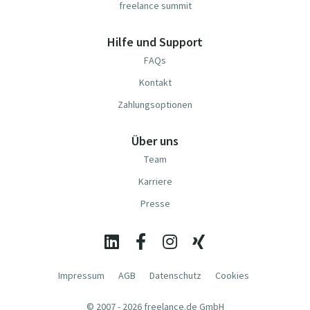
freelance summit
Hilfe und Support
FAQs
Kontakt
Zahlungsoptionen
Über uns
Team
Karriere
Presse
Impressum
AGB
Datenschutz
Cookies
© 2007 - 2026 freelance.de GmbH