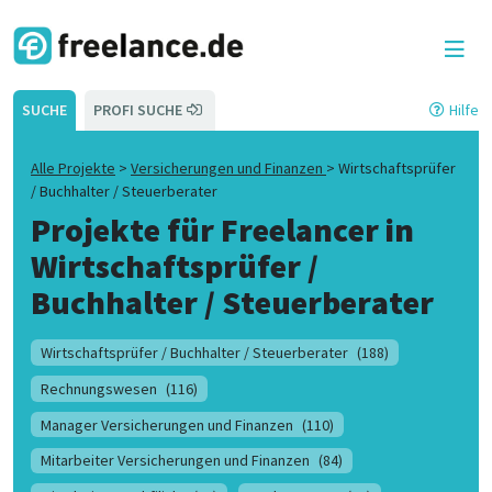
SUCHE
PROFI SUCHE
Hilfe
Alle Projekte
>
Versicherungen und Finanzen
>
Wirtschaftsprüfer
/ Buchhalter / Steuerberater
Projekte für Freelancer in
Wirtschaftsprüfer /
Buchhalter / Steuerberater
Wirtschaftsprüfer / Buchhalter / Steuerberater
(188)
Rechnungswesen
(116)
Manager Versicherungen und Finanzen
(110)
Mitarbeiter Versicherungen und Finanzen
(84)