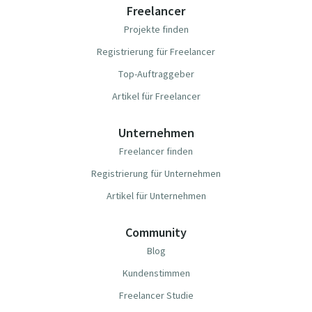
Freelancer
Projekte finden
Registrierung für Freelancer
Top-Auftraggeber
Artikel für Freelancer
Unternehmen
Freelancer finden
Registrierung für Unternehmen
Artikel für Unternehmen
Community
Blog
Kundenstimmen
Freelancer Studie