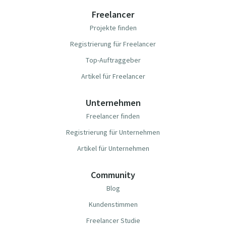
Freelancer
Projekte finden
Registrierung für Freelancer
Top-Auftraggeber
Artikel für Freelancer
Unternehmen
Freelancer finden
Registrierung für Unternehmen
Artikel für Unternehmen
Community
Blog
Kundenstimmen
Freelancer Studie