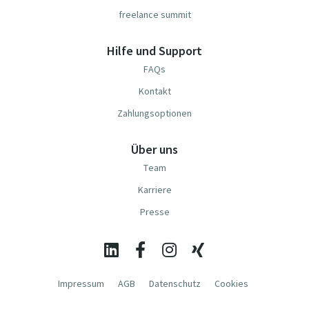
freelance summit
Hilfe und Support
FAQs
Kontakt
Zahlungsoptionen
Über uns
Team
Karriere
Presse
Impressum
AGB
Datenschutz
Cookies