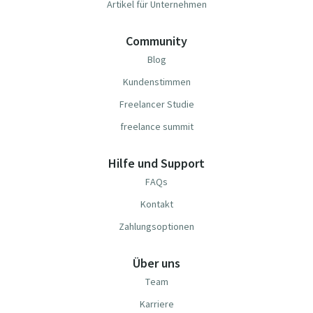
Artikel für Unternehmen
Community
Blog
Kundenstimmen
Freelancer Studie
freelance summit
Hilfe und Support
FAQs
Kontakt
Zahlungsoptionen
Über uns
Team
Karriere