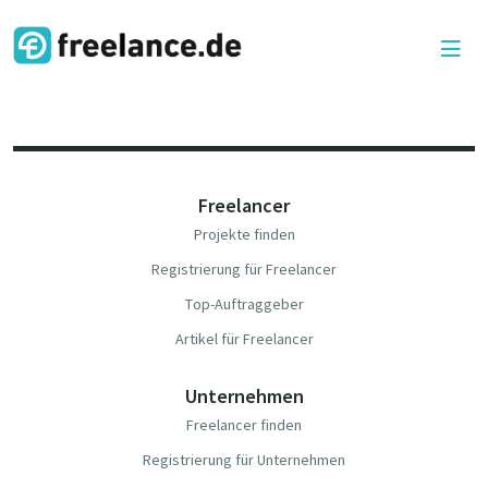
Freelancer
Projekte finden
Registrierung für Freelancer
Top-Auftraggeber
Artikel für Freelancer
Unternehmen
Freelancer finden
Registrierung für Unternehmen