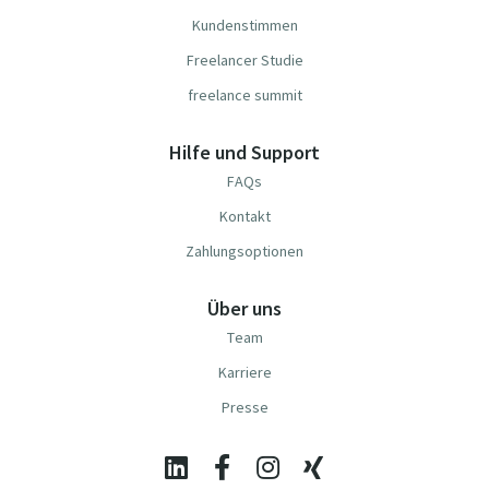
Kundenstimmen
Freelancer Studie
freelance summit
Hilfe und Support
FAQs
Kontakt
Zahlungsoptionen
Über uns
Team
Karriere
Presse