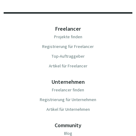
Freelancer
Projekte finden
Registrierung für Freelancer
Top-Auftraggeber
Artikel für Freelancer
Unternehmen
Freelancer finden
Registrierung für Unternehmen
Artikel für Unternehmen
Community
Blog