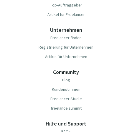
Top-Auftraggeber
Artikel für Freelancer
Unternehmen
Freelancer finden
Registrierung für Unternehmen
Artikel für Unternehmen
Community
Blog
Kundenstimmen
Freelancer Studie
freelance summit
Hilfe und Support
FAQs