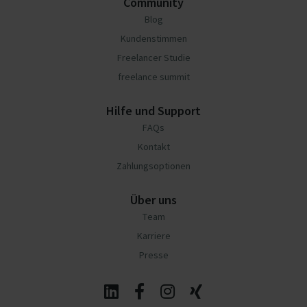
Community
Blog
Kundenstimmen
Freelancer Studie
freelance summit
Hilfe und Support
FAQs
Kontakt
Zahlungsoptionen
Über uns
Team
Karriere
Presse