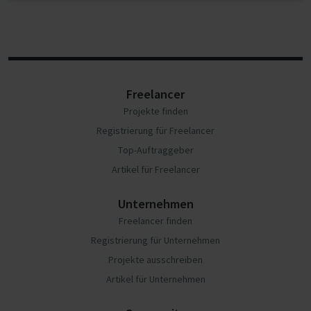
Freelancer
Projekte finden
Registrierung für Freelancer
Top-Auftraggeber
Artikel für Freelancer
Unternehmen
Freelancer finden
Registrierung für Unternehmen
Projekte ausschreiben
Artikel für Unternehmen