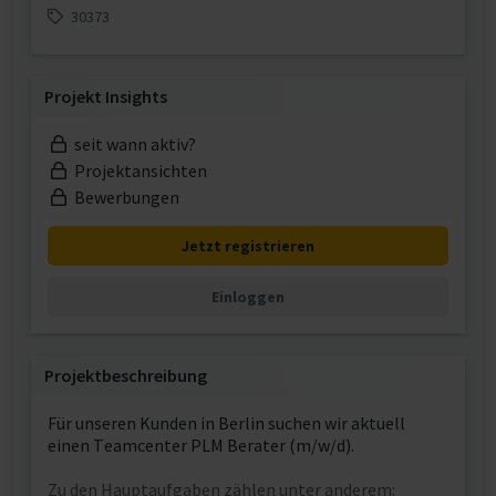
30373
Projekt Insights
seit wann aktiv?
Projektansichten
Bewerbungen
Jetzt registrieren
Einloggen
Projektbeschreibung
Für unseren Kunden in Berlin suchen wir aktuell
einen Teamcenter PLM Berater (m/w/d).
Zu den Hauptaufgaben zählen unter anderem: