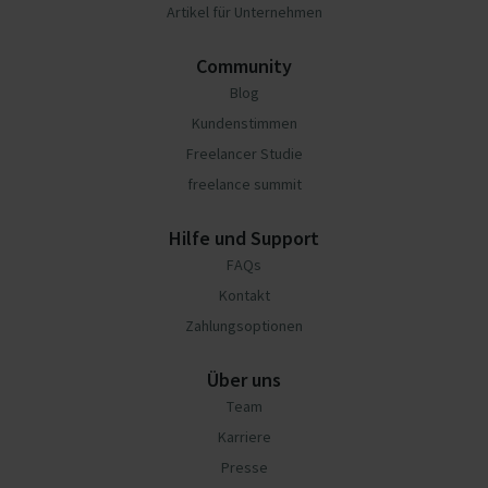
Artikel für Unternehmen
Community
Blog
Kundenstimmen
Freelancer Studie
freelance summit
Hilfe und Support
FAQs
Kontakt
Zahlungsoptionen
Über uns
Team
Karriere
Presse