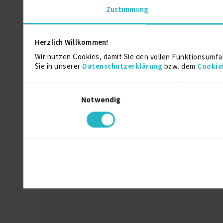
Zustimmung
Herzlich Willkommen!
Wir nutzen Cookies, damit Sie den vollen Funktionsumfa
Sie in unserer
Datenschutzerklärung
bzw. dem
Cookie
Einwilligungsauswahl
Notwendig