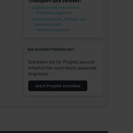
Transport und Verkehr:
Zugführer und -mechaniker
Triebfahrzeugführer
Inspektoren Luft-, Wasser- und
Straßenverkehr
Verkehrsinspektor
Sie suchen Freelancer?
Schreiben Sie Ihr Projekt aus und
erhalten Sie noch heute passende
Angebote.
Jetzt Projekt erstellen