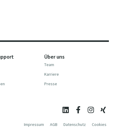
upport
Über uns
Team
Karriere
nen
Presse
Impressum
AGB
Datenschutz
Cookies