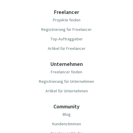
Freelancer
Projekte finden
Registrierung für Freelancer
Top-Auftraggeber
Artikel für Freelancer
Unternehmen
Freelancer finden
Registrierung für Unternehmen
Artikel für Unternehmen
Community
Blog
Kundenstimmen