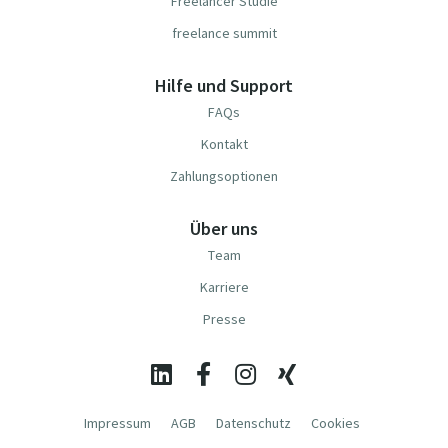
Freelancer Studie
freelance summit
Hilfe und Support
FAQs
Kontakt
Zahlungsoptionen
Über uns
Team
Karriere
Presse
Impressum
AGB
Datenschutz
Cookies