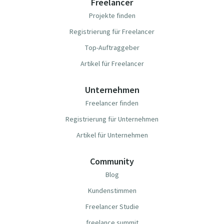
Freelancer
Projekte finden
Registrierung für Freelancer
Top-Auftraggeber
Artikel für Freelancer
Unternehmen
Freelancer finden
Registrierung für Unternehmen
Artikel für Unternehmen
Community
Blog
Kundenstimmen
Freelancer Studie
freelance summit