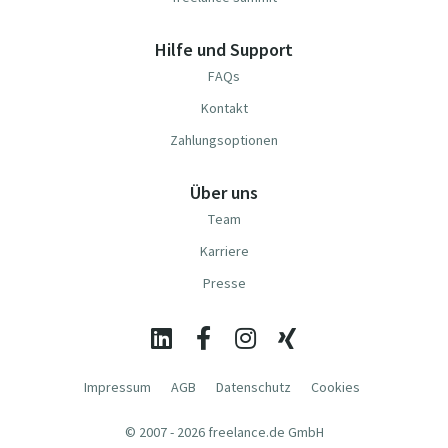
Hilfe und Support
FAQs
Kontakt
Zahlungsoptionen
Über uns
Team
Karriere
Presse
Impressum
AGB
Datenschutz
Cookies
© 2007 - 2026 freelance.de GmbH