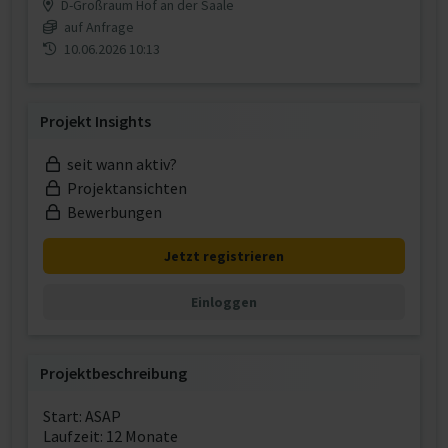
D-Großraum Hof an der Saale
auf Anfrage
10.06.2026 10:13
Projekt Insights
seit wann aktiv?
Projektansichten
Bewerbungen
Jetzt registrieren
Einloggen
Projektbeschreibung
Start: ASAP
Laufzeit: 12 Monate