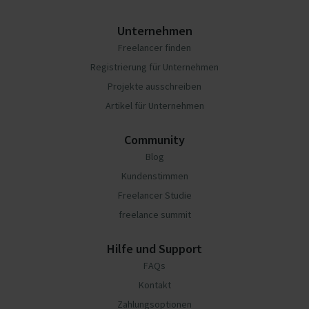
Unternehmen
Freelancer finden
Registrierung für Unternehmen
Projekte ausschreiben
Artikel für Unternehmen
Community
Blog
Kundenstimmen
Freelancer Studie
freelance summit
Hilfe und Support
FAQs
Kontakt
Zahlungsoptionen