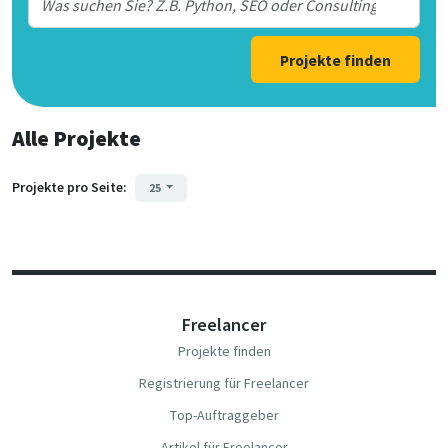
Projekte finden
Alle Projekte
Projekte pro Seite:
25
Freelancer
Projekte finden
Registrierung für Freelancer
Top-Auftraggeber
Artikel für Freelancer