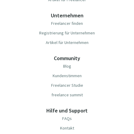
Unternehmen
Freelancer finden
Registrierung für Unternehmen
Artikel für Unternehmen
Community
Blog
Kundenstimmen
Freelancer Studie
freelance summit
Hilfe und Support
FAQs
Kontakt