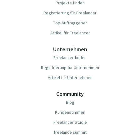
Projekte finden
Registrierung für Freelancer
Top-Auftraggeber
Artikel für Freelancer
Unternehmen
Freelancer finden
Registrierung für Unternehmen
Artikel für Unternehmen
Community
Blog
Kundenstimmen
Freelancer Studie
freelance summit