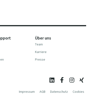
upport
Über uns
Team
Karriere
nen
Presse
Impressum
AGB
Datenschutz
Cookies