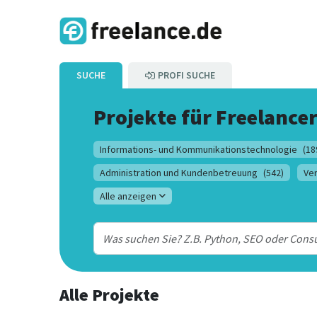
SUCHE
PROFI SUCHE
Projekte für Freelance
Informations- und Kommunikationstechnologie
(18
Administration und Kundenbetreuung
(542)
Ve
Alle anzeigen
Alle Projekte