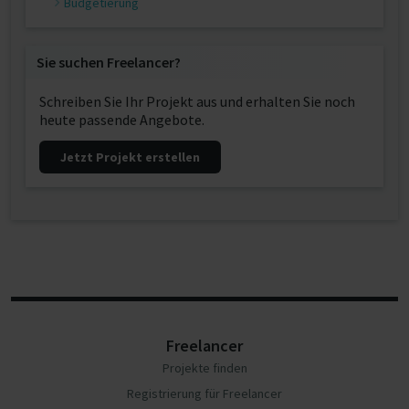
Budgetierung
Sie suchen Freelancer?
Schreiben Sie Ihr Projekt aus und erhalten Sie noch
heute passende Angebote.
Jetzt Projekt erstellen
Freelancer
Projekte finden
Registrierung für Freelancer