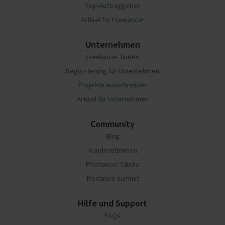
Top-Auftraggeber
Artikel für Freelancer
Unternehmen
Freelancer finden
Registrierung für Unternehmen
Projekte ausschreiben
Artikel für Unternehmen
Community
Blog
Kundenstimmen
Freelancer Studie
freelance summit
Hilfe und Support
FAQs