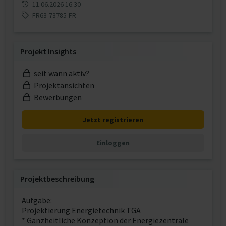
11.06.2026 16:30
FR63-73785-FR
Projekt Insights
seit wann aktiv?
Projektansichten
Bewerbungen
Jetzt registrieren
Einloggen
Projektbeschreibung
Aufgabe:
Projektierung Energietechnik TGA
* Ganzheitliche Konzeption der Energiezentrale