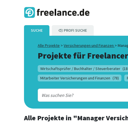
SUCHE
PROFI SUCHE
Alle Projekte
>
Versicherungen und Finanzen
>
Manag
Projekte für Freelancer
Wirtschaftsprüfer / Buchhalter / Steuerberater
(18
Mitarbeiter Versicherungen und Finanzen
(78)
Alle Projekte
in
"Manager Versic