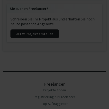
Sie suchen Freelancer?
Schreiben Sie Ihr Projekt aus und erhalten Sie noch
heute passende Angebote.
Jetzt Projekt erstellen
Freelancer
Projekte finden
Registrierung für Freelancer
Top-Auftraggeber