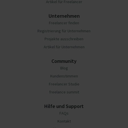
Artikel für Freelancer
Unternehmen
Freelancer finden
Registrierung für Unternehmen
Projekte ausschreiben
Artikel für Unternehmen
Community
Blog
Kundenstimmen
Freelancer Studie
freelance summit
Hilfe und Support
FAQs
Kontakt