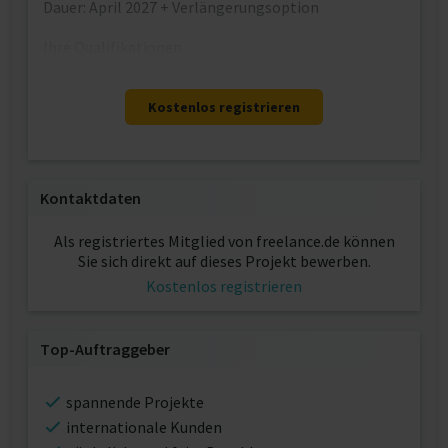
Dauer: April 2027 + Verlängerungsoption
Ihre Qualifikationen
Kostenlos registrieren
Kontaktdaten
Als registriertes Mitglied von freelance.de können
Sie sich direkt auf dieses Projekt bewerben.
Kostenlos registrieren
Top-Auftraggeber
spannende Projekte
internationale Kunden