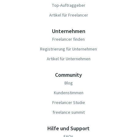
Top-Auftraggeber
Artikel für Freelancer
Unternehmen
Freelancer finden
Registrierung für Unternehmen
Artikel für Unternehmen
Community
Blog
Kundenstimmen
Freelancer Studie
freelance summit
Hilfe und Support
FAQs